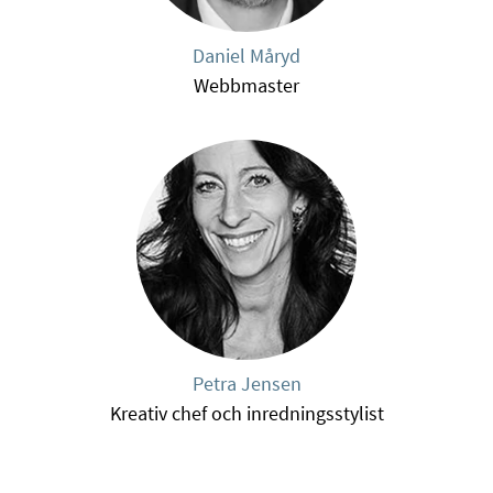
Daniel Måryd
Webbmaster
Petra Jensen
Kreativ chef och inredningsstylist