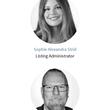
Sophie Alexandra Strid
Listing Administrator