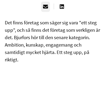
E-post
Det finns företag som säger sig vara "ett steg
upp", och så finns det företag som verkligen är
det. Bjurfors hör till den senare kategorin.
Ambition, kunskap, engagemang och
samtidigt mycket hjärta. Ett steg upp, på
riktigt.