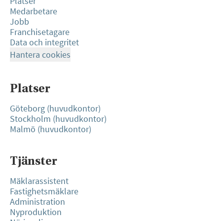
Platser
Medarbetare
Jobb
Franchisetagare
Data och integritet
Hantera cookies
Platser
Göteborg (huvudkontor)
Stockholm (huvudkontor)
Malmö (huvudkontor)
Tjänster
Mäklarassistent
Fastighetsmäklare
Administration
Nyproduktion