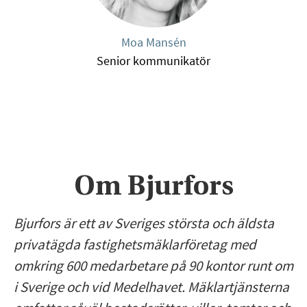
Moa Mansén
Senior kommunikatör
Om Bjurfors
Bjurfors är ett av Sveriges största och äldsta
privatägda fastighetsmäklarföretag med
omkring 600 medarbetare på 90 kontor runt om
i Sverige och vid Medelhavet. Mäklartjänsterna