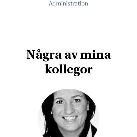
Administration
Några av mina
kollegor