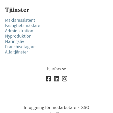
Tjänster
Mäklarassistent
Fastighetsmäklare
Administration
Nyproduktion
Näringsliv
Franchisetagare
Alla tjänster
bjurfors.se
Inloggning för medarbetare
·
SSO