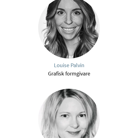
Louise Palvin
Grafisk formgivare