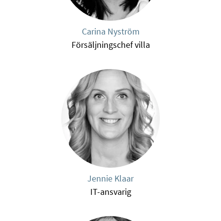
Carina Nyström
Försäljningschef villa
Jennie Klaar
IT-ansvarig