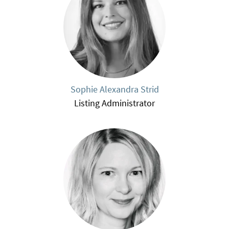
Sophie Alexandra Strid
Listing Administrator