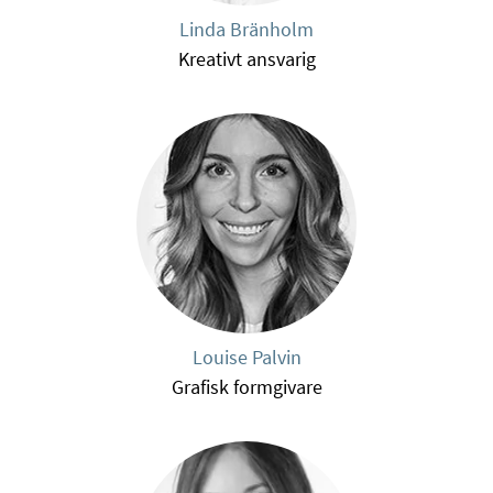
Linda Bränholm
Kreativt ansvarig
Louise Palvin
Grafisk formgivare