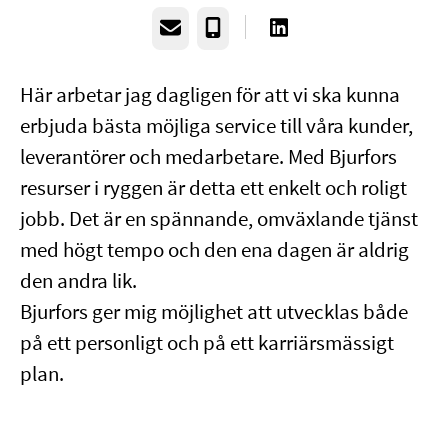
E-post
Telefon
Här arbetar jag dagligen för att vi ska kunna
erbjuda bästa möjliga service till våra kunder,
leverantörer och medarbetare. Med Bjurfors
resurser i ryggen är detta ett enkelt och roligt
jobb. Det är en spännande, omväxlande tjänst
med högt tempo och den ena dagen är aldrig
den andra lik.
Bjurfors ger mig möjlighet att utvecklas både
på ett personligt och på ett karriärsmässigt
plan.