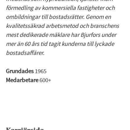
förmedling av kommersiella fastigheter och
ombildningar till bostadsrätter. Genom en
kvalitetssäkrad arbetsmetod och branschens
mest dedikerade mäklare har Bjurfors under
mer än 60 års tid tagit kunderna till lyckade
bostadsaffärer.
Grundades
1965
Medarbetare
600+