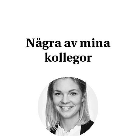
Några av mina
kollegor