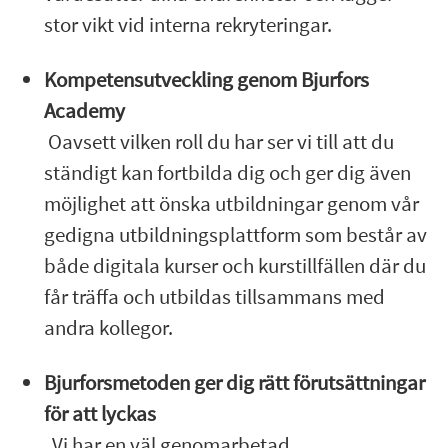
stor vikt vid interna rekryteringar.
Kompetensutveckling genom Bjurfors
Academy
Oavsett vilken roll du har ser vi till att du
ständigt kan fortbilda dig och ger dig även
möjlighet att önska utbildningar genom vår
gedigna utbildningsplattform som består av
både digitala kurser och kurstillfällen där du
får träffa och utbildas tillsammans med
andra kollegor.
Bjurforsmetoden ger dig rätt förutsättningar
för att lyckas
Vi har en väl genomarbetad