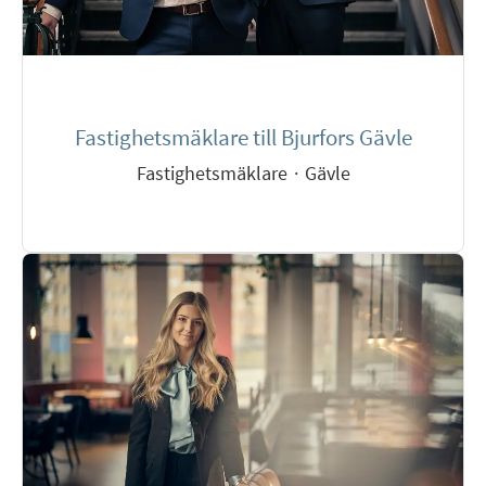
Fastighetsmäklare till Bjurfors Gävle
Fastighetsmäklare
·
Gävle