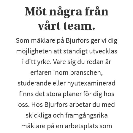
Möt några från
vårt team.
Som mäklare på Bjurfors ger vi dig
möjligheten att ständigt utvecklas
i ditt yrke. Vare sig du redan är
erfaren inom branschen,
studerande eller nyutexaminerad
finns det stora planer för dig hos
oss. Hos Bjurfors arbetar du med
skickliga och framgångsrika
mäklare på en arbetsplats som