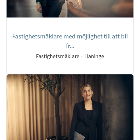
Fastighetsmäklare med möjlighet till att bli
fr...
Fastighetsmäklare
·
Haninge