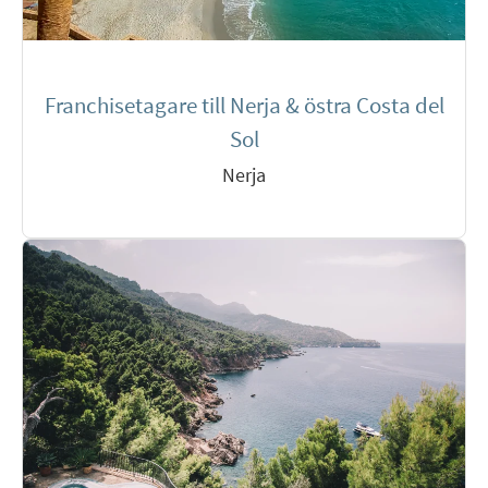
Franchisetagare till Nerja & östra Costa del
Sol
Nerja