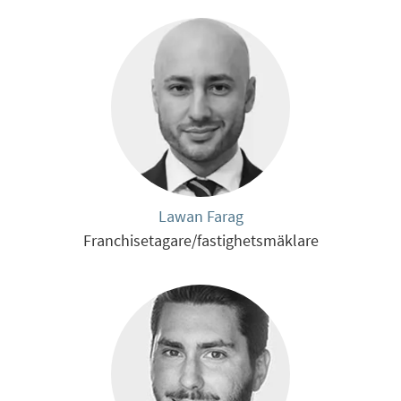
Lawan Farag
Franchisetagare/fastighetsmäklare