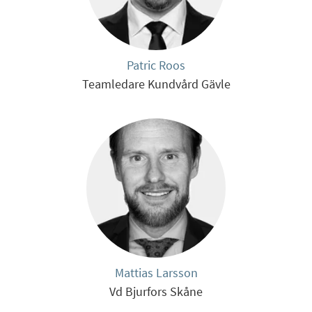
Patric Roos
Teamledare Kundvård Gävle
Mattias Larsson
Vd Bjurfors Skåne