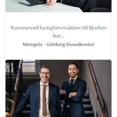
Kommersiell fastighetsmäklare till Bjurfors
När...
Näringsliv
·
Göteborg (huvudkontor)