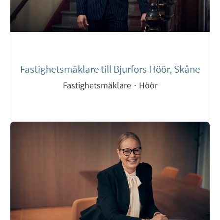
Fastighetsmäklare till Bjurfors Höör, Skåne
Fastighetsmäklare
·
Höör