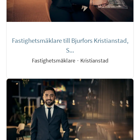
Fastighetsmäklare till Bjurfors Kristianstad,
S...
Fastighetsmäklare
·
Kristianstad