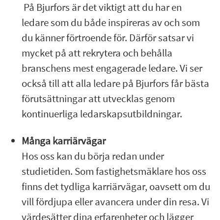
På Bjurfors är det viktigt att du har en
ledare som du både inspireras av och som
du känner förtroende för. Därför satsar vi
mycket på att rekrytera och behålla
branschens mest engagerade ledare. Vi ser
också till att alla ledare på Bjurfors får bästa
förutsättningar att utvecklas genom
kontinuerliga ledarskapsutbildningar.
Många karriärvägar
Hos oss kan du börja redan under
studietiden. Som fastighetsmäklare hos oss
finns det tydliga karriärvägar, oavsett om du
vill fördjupa eller avancera under din resa. Vi
värdesätter dina erfarenheter och lägger