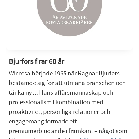
Bjurfors firar 60 år
Vår resa började 1965 när Ragnar Bjurfors
bestämde sig för att utmana branschen och
tänka nytt. Hans affärsmannaskap och
professionalism i kombination med
proaktivitet, personliga relationer och
engagemang formade ett
premiumerbjudande i framkant – något som