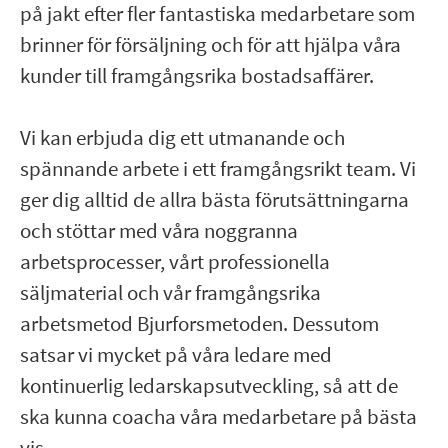
på jakt efter fler fantastiska medarbetare som
brinner för försäljning och för att hjälpa våra
kunder till framgångsrika bostadsaffärer.
Vi kan erbjuda dig ett utmanande och
spännande arbete i ett framgångsrikt team. Vi
ger dig alltid de allra bästa förutsättningarna
och stöttar med våra noggranna
arbetsprocesser, vårt professionella
säljmaterial och vår framgångsrika
arbetsmetod Bjurforsmetoden. Dessutom
satsar vi mycket på våra ledare med
kontinuerlig ledarskapsutveckling, så att de
ska kunna coacha våra medarbetare på bästa
vis.