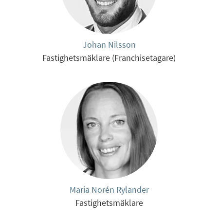
Johan Nilsson
Fastighetsmäklare (Franchisetagare)
Maria Norén Rylander
Fastighetsmäklare