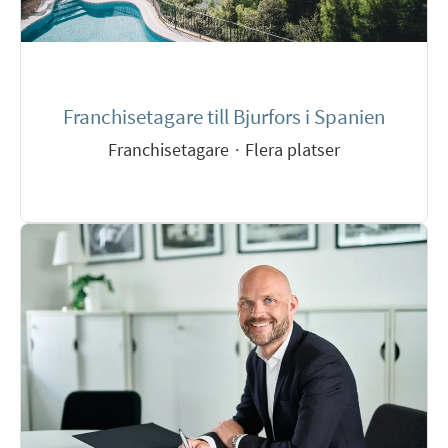
Franchisetagare till Bjurfors i Spanien
Franchisetagare
·
Flera platser