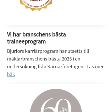
Vi har branschens bästa
traineeprogram
Bjurfors karriärprogram har utsetts till
mäklarbranschens bästa 2025 i en
undersökning från Karriärföretagen. Läs mer
här.