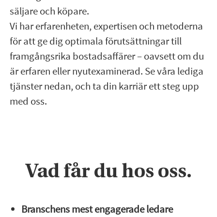
säljare och köpare.
Vi har erfarenheten, expertisen och metoderna
för att ge dig optimala förutsättningar till
framgångsrika bostadsaffärer – oavsett om du
är erfaren eller nyutexaminerad. Se våra lediga
tjänster nedan, och ta din karriär ett steg upp
med oss.
Vad får du hos oss.
Branschens mest engagerade ledare