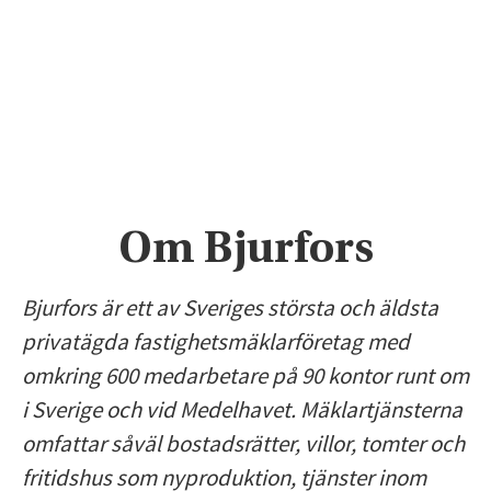
Om Bjurfors
Bjurfors är ett av Sveriges största och äldsta
privatägda fastighetsmäklarföretag med
omkring 600 medarbetare på 90 kontor runt om
i Sverige och vid Medelhavet. Mäklartjänsterna
omfattar såväl bostadsrätter, villor, tomter och
fritidshus som nyproduktion, tjänster inom