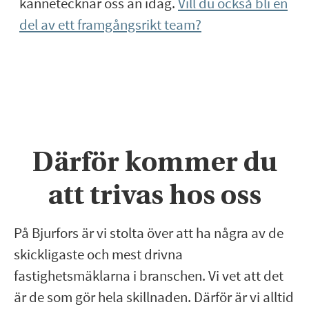
kännetecknar oss än idag.
Vill du också bli en
del av ett framgångsrikt team?
Därför kommer du
att trivas hos oss
På Bjurfors är vi stolta över att ha några av de
skickligaste och mest drivna
fastighetsmäklarna i branschen. Vi vet att det
är de som gör hela skillnaden. Därför är vi alltid