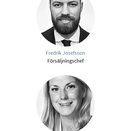
Fredrik Josefsson
Försäljningschef