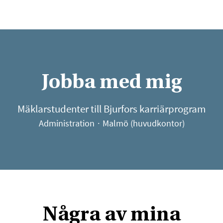
Jobba med mig
Mäklarstudenter till Bjurfors karriärprogram
Administration
·
Malmö (huvudkontor)
Några av mina