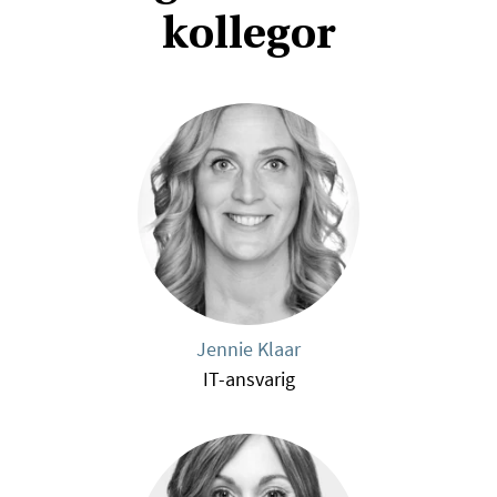
kollegor
Jennie Klaar
IT-ansvarig