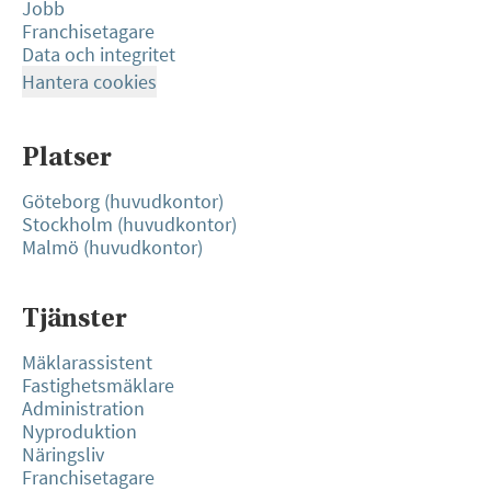
Jobb
Franchisetagare
Data och integritet
Hantera cookies
Platser
Göteborg (huvudkontor)
Stockholm (huvudkontor)
Malmö (huvudkontor)
Tjänster
Mäklarassistent
Fastighetsmäklare
Administration
Nyproduktion
Näringsliv
Franchisetagare