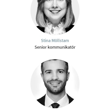
Stina Möllstam
Senior kommunikatör