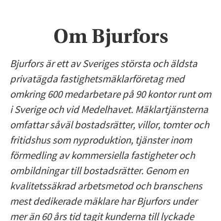
Om Bjurfors
Bjurfors är ett av Sveriges största och äldsta
privatägda fastighetsmäklarföretag med
omkring 600 medarbetare på 90 kontor runt om
i Sverige och vid Medelhavet. Mäklartjänsterna
omfattar såväl bostadsrätter, villor, tomter och
fritidshus som nyproduktion, tjänster inom
förmedling av kommersiella fastigheter och
ombildningar till bostadsrätter. Genom en
kvalitetssäkrad arbetsmetod och branschens
mest dedikerade mäklare har Bjurfors under
mer än 60 års tid tagit kunderna till lyckade