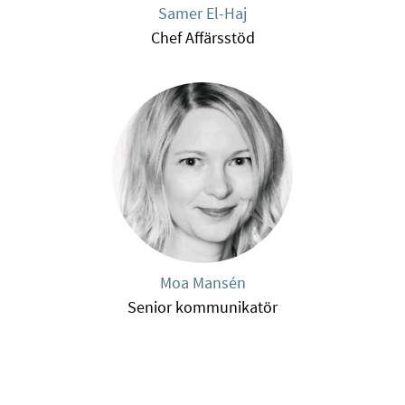
Samer El-Haj
Chef Affärsstöd
Moa Mansén
Senior kommunikatör