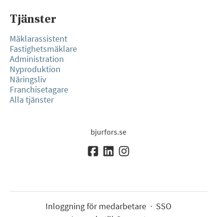
Tjänster
Mäklarassistent
Fastighetsmäklare
Administration
Nyproduktion
Näringsliv
Franchisetagare
Alla tjänster
bjurfors.se
Inloggning för medarbetare
·
SSO