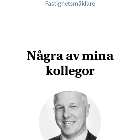
Fastighetsmäklare
Några av mina
kollegor