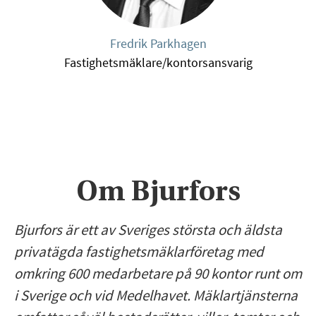
Fredrik Parkhagen
Fastighetsmäklare/kontorsansvarig
Om Bjurfors
Bjurfors är ett av Sveriges största och äldsta
privatägda fastighetsmäklarföretag med
omkring 600 medarbetare på 90 kontor runt om
i Sverige och vid Medelhavet. Mäklartjänsterna