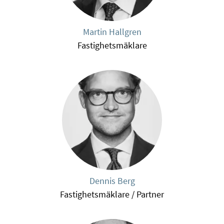
Martin Hallgren
Fastighetsmäklare
Dennis Berg
Fastighetsmäklare / Partner