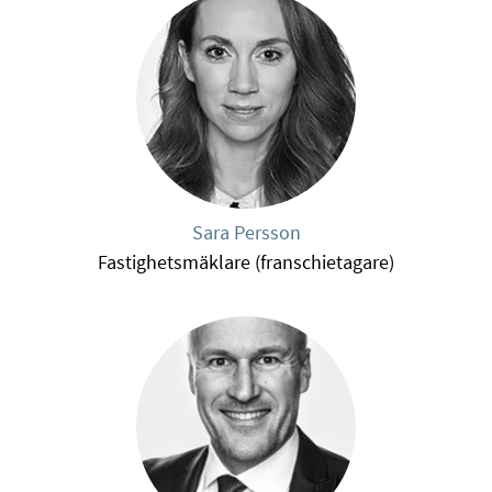
Sara Persson
Fastighetsmäklare (franschietagare)