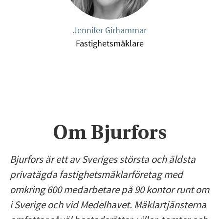
Jennifer Girhammar
Fastighetsmäklare
Om Bjurfors
Bjurfors är ett av Sveriges största och äldsta
privatägda fastighetsmäklarföretag med
omkring 600 medarbetare på 90 kontor runt om
i Sverige och vid Medelhavet. Mäklartjänsterna