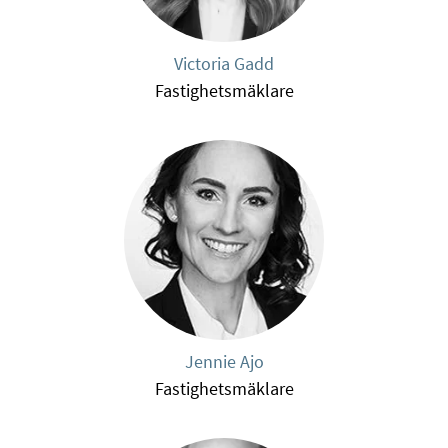
Victoria Gadd
Fastighetsmäklare
Jennie Ajo
Fastighetsmäklare