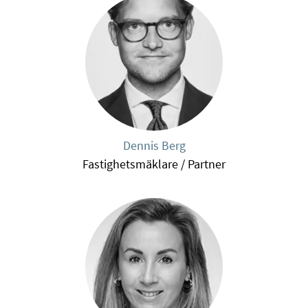
Dennis Berg
Fastighetsmäklare / Partner