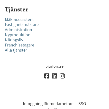
Tjänster
Mäklarassistent
Fastighetsmäklare
Administration
Nyproduktion
Näringsliv
Franchisetagare
Alla tjänster
bjurfors.se
Inloggning för medarbetare
·
SSO