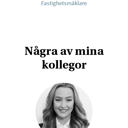
Fastighetsmäklare
Några av mina
kollegor