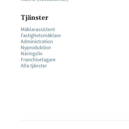
Tjänster
Mäklarassistent
Fastighetsmäklare
Administration
Nyproduktion
Näringsliv
Franchisetagare
Alla tjänster