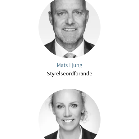
Mats Ljung
Styrelseordförande