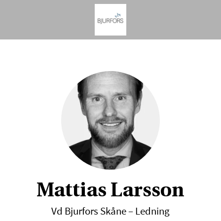
Mattias Larsson
Vd Bjurfors Skåne – Ledning