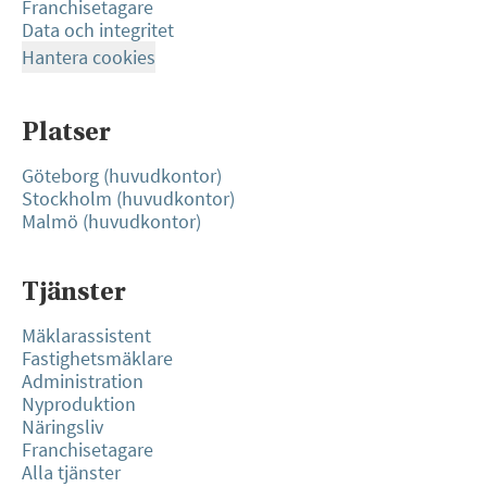
Franchisetagare
Data och integritet
Hantera cookies
Platser
Göteborg (huvudkontor)
Stockholm (huvudkontor)
Malmö (huvudkontor)
Tjänster
Mäklarassistent
Fastighetsmäklare
Administration
Nyproduktion
Näringsliv
Franchisetagare
Alla tjänster