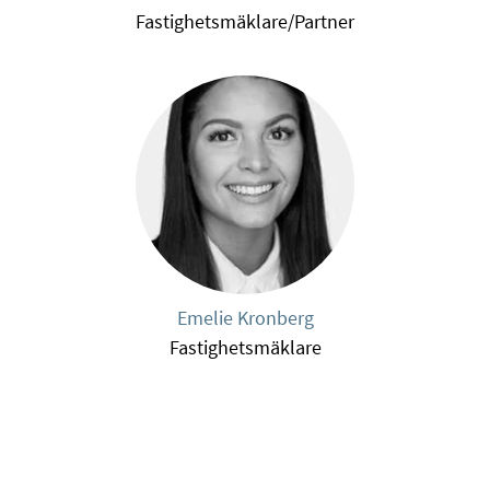
Fastighetsmäklare/Partner
Emelie Kronberg
Fastighetsmäklare