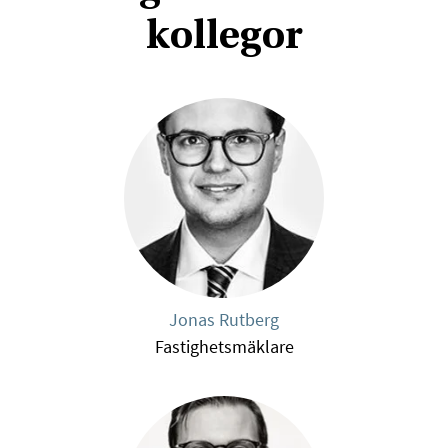
kollegor
Jonas Rutberg
Fastighetsmäklare