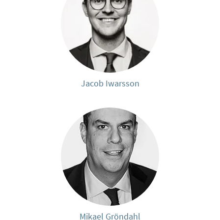
Jacob Iwarsson
Mikael Gröndahl