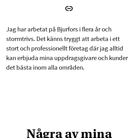
Jag har arbetat på Bjurfors i flera år och
stormtrivs. Det känns tryggt att arbeta i ett
stort och professionellt företag där jag alltid
kan erbjuda mina uppdragsgivare och kunder
det bästa inom alla områden.
Några av mina