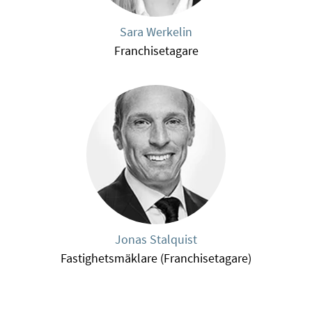
Sara Werkelin
Franchisetagare
Jonas Stalquist
Fastighetsmäklare (Franchisetagare)