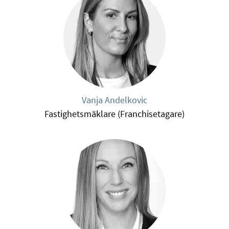
Vanja Andelkovic
Fastighetsmäklare (Franchisetagare)