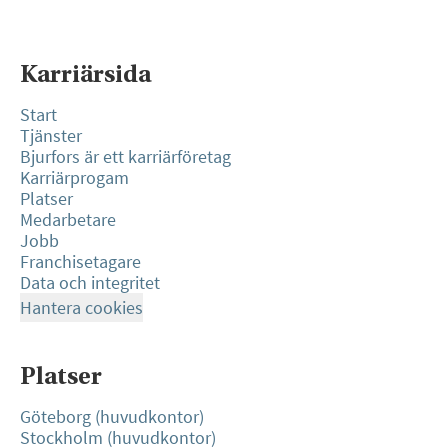
Karriärsida
Start
Tjänster
Bjurfors är ett karriärföretag
Karriärprogam
Platser
Medarbetare
Jobb
Franchisetagare
Data och integritet
Hantera cookies
Platser
Göteborg (huvudkontor)
Stockholm (huvudkontor)