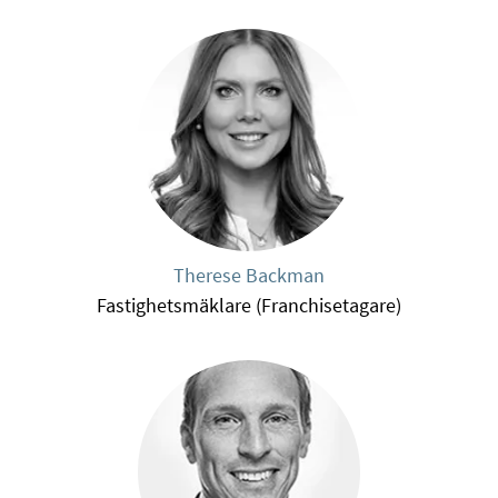
Therese Backman
Fastighetsmäklare (Franchisetagare)