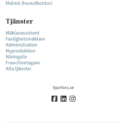
Malmö (huvudkontor)
Tjänster
Mäklarassistent
Fastighetsmäklare
Administration
Nyproduktion
Näringsliv
Franchisetagare
Alla tjänster
bjurfors.se