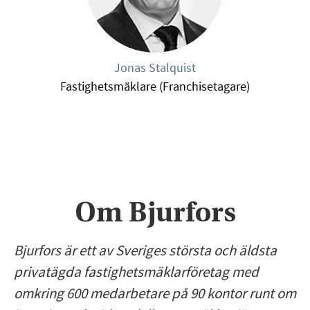
Jonas Stalquist
Fastighetsmäklare (Franchisetagare)
Om Bjurfors
Bjurfors är ett av Sveriges största och äldsta
privatägda fastighetsmäklarföretag med
omkring 600 medarbetare på 90 kontor runt om