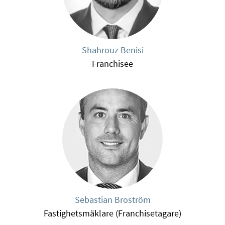
Shahrouz Benisi
Franchisee
Sebastian Broström
Fastighetsmäklare (Franchisetagare)