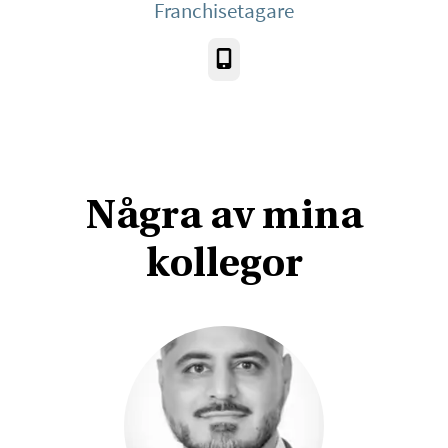
Franchisetagare
Telefon
Några av mina
kollegor