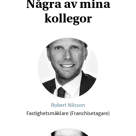
Några av mina
kollegor
Robert Nilsson
Fastighetsmäklare (Franchisetagare)