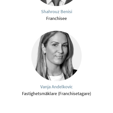
Shahrouz Benisi
Franchisee
Vanja Andelkovic
Fastighetsmäklare (Franchisetagare)