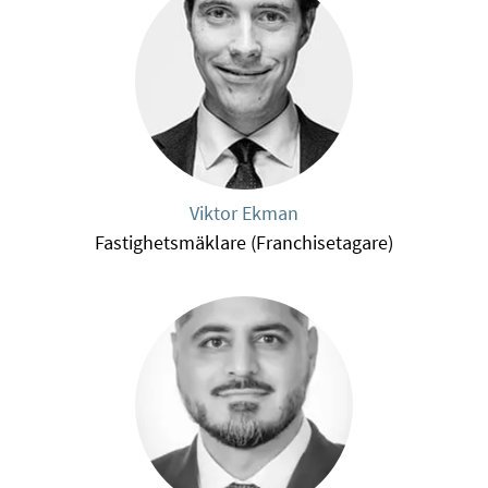
Viktor Ekman
Fastighetsmäklare (Franchisetagare)