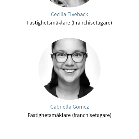
Cecilia Elveback
Fastighetsmäklare (Franchisetagare)
Gabriella Gomez
Fastighetsmäklare (franchisetagare)