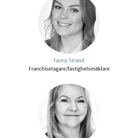
Fanny Strand
Franchisetagare/fastighetsmäklare