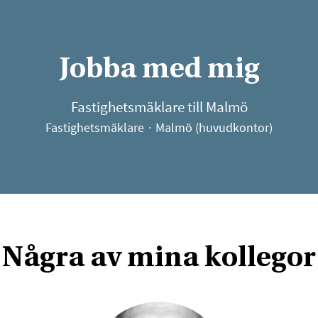
Jobba med mig
Fastighetsmäklare till Malmö
Fastighetsmäklare
·
Malmö (huvudkontor)
Några av mina kollegor