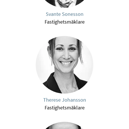
Svante Sonesson
Fastighetsmäklare
Therese Johansson
Fastighetsmäklare