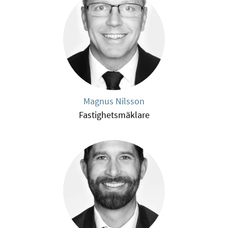
Magnus Nilsson
Fastighetsmäklare