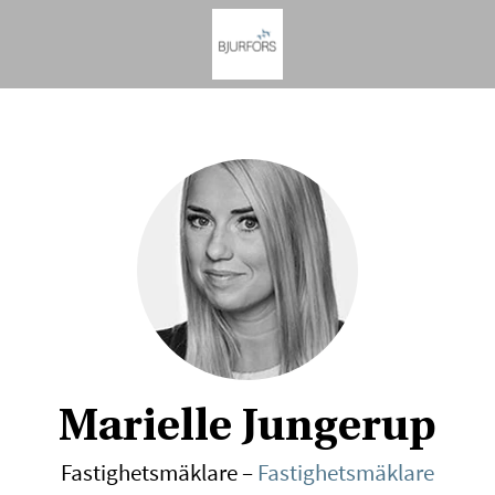
Marielle Jungerup
Fastighetsmäklare –
Fastighetsmäklare