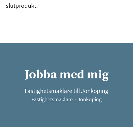
slutprodukt.
Jobba med mig
Fastighetsmäklare till Jönköping
Fastighetsmäklare
·
Jönköping