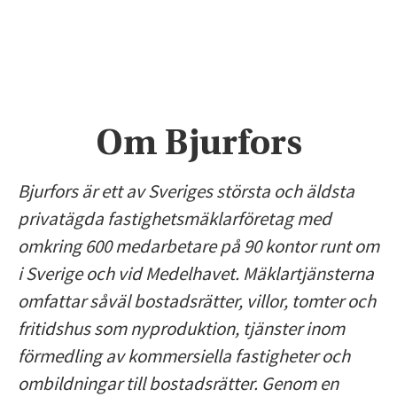
Om Bjurfors
Bjurfors är ett av Sveriges största och äldsta
privatägda fastighetsmäklarföretag med
omkring 600 medarbetare på 90 kontor runt om
i Sverige och vid Medelhavet. Mäklartjänsterna
omfattar såväl bostadsrätter, villor, tomter och
fritidshus som nyproduktion, tjänster inom
förmedling av kommersiella fastigheter och
ombildningar till bostadsrätter. Genom en