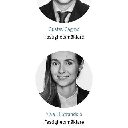
Gustav Cagmo
Fastighetsmäklare
Ylva-Li Strandsjö
Fastighetsmäklare