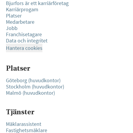
Bjurfors är ett karriärföretag
Karriärprogam
Platser
Medarbetare
Jobb
Franchisetagare
Data och integritet
Hantera cookies
Platser
Göteborg (huvudkontor)
Stockholm (huvudkontor)
Malmö (huvudkontor)
Tjänster
Mäklarassistent
Fastighetsmäklare