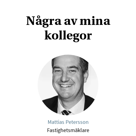
Några av mina
kollegor
Mattias Petersson
Fastighetsmäklare