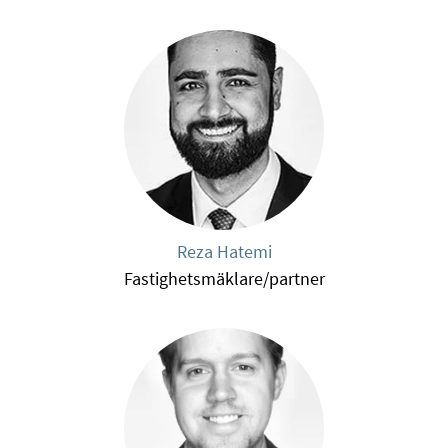
Reza Hatemi
Fastighetsmäklare/partner