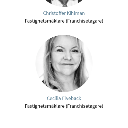
Christoffer Kihlman
Fastighetsmäklare (Franchisetagare)
Cecilia Elveback
Fastighetsmäklare (Franchisetagare)