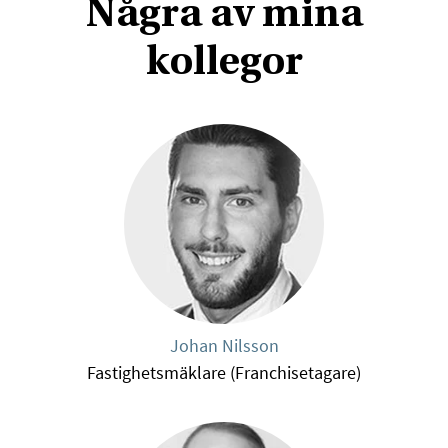
Några av mina
kollegor
Johan Nilsson
Fastighetsmäklare (Franchisetagare)