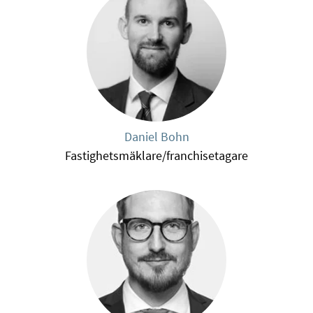
Daniel Bohn
Fastighetsmäklare/franchisetagare