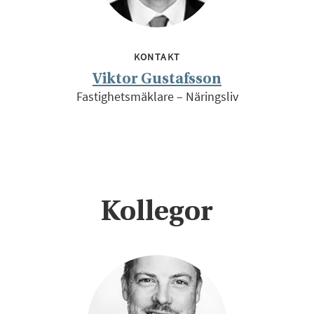
KONTAKT
Viktor Gustafsson
Fastighetsmäklare – Näringsliv
Kollegor