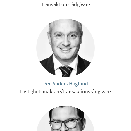
Transaktionsrådgivare
Per-Anders Haglund
Fastighetsmäklare/transaktionsrådgivare