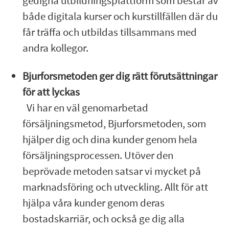
gedigna utbildningsplattform som består av
både digitala kurser och kurstillfällen där du
får träffa och utbildas tillsammans med
andra kollegor.
Bjurforsmetoden ger dig rätt förutsättningar
för att lyckas
Vi har en väl genomarbetad
försäljningsmetod, Bjurforsmetoden, som
hjälper dig och dina kunder genom hela
försäljningsprocessen. Utöver den
beprövade metoden satsar vi mycket på
marknadsföring och utveckling. Allt för att
hjälpa våra kunder genom deras
bostadskarriär, och också ge dig alla