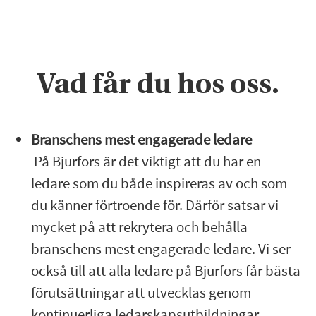
Vad får du hos oss.
Branschens mest engagerade ledare
På Bjurfors är det viktigt att du har en
ledare som du både inspireras av och som
du känner förtroende för. Därför satsar vi
mycket på att rekrytera och behålla
branschens mest engagerade ledare. Vi ser
också till att alla ledare på Bjurfors får bästa
förutsättningar att utvecklas genom
kontinuerliga ledarskapsutbildningar.