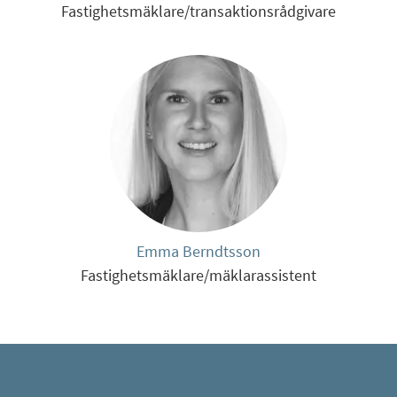
Fastighetsmäklare/transaktionsrådgivare
Emma Berndtsson
Fastighetsmäklare/mäklarassistent