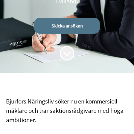
Halland.
Skicka ansökan
Bjurfors Näringsliv söker nu en kommersiell
mäklare och transaktionsrådgivare med höga
ambitioner.