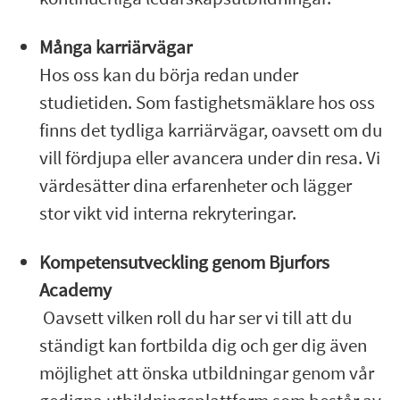
Många karriärvägar
Hos oss kan du börja redan under
studietiden. Som fastighetsmäklare hos oss
finns det tydliga karriärvägar, oavsett om du
vill fördjupa eller avancera under din resa. Vi
värdesätter dina erfarenheter och lägger
stor vikt vid interna rekryteringar.
Kompetensutveckling genom Bjurfors
Academy
Oavsett vilken roll du har ser vi till att du
ständigt kan fortbilda dig och ger dig även
möjlighet att önska utbildningar genom vår