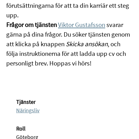
förutsättningarna för att ta din karriär ett steg
upp.
Frågor om tjänsten
Viktor Gustafsson
svarar
gärna på dina frågor. Du söker tjänsten genom
att klicka på knappen
Skicka ansökan
, och
följa instruktionerna för att ladda upp cv och
personligt brev. Hoppas vi hörs!
Tjänster
Näringsliv
Roll
Göteborg