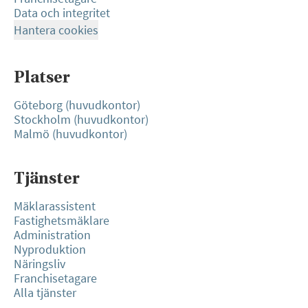
Data och integritet
Hantera cookies
Platser
Göteborg (huvudkontor)
Stockholm (huvudkontor)
Malmö (huvudkontor)
Tjänster
Mäklarassistent
Fastighetsmäklare
Administration
Nyproduktion
Näringsliv
Franchisetagare
Alla tjänster