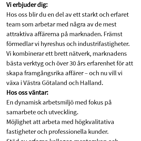
Vi erbjuder dig:
Hos oss blir du en del av ett starkt och erfaret
team som arbetar med några av de mest
attraktiva affärerna på marknaden. Främst
förmedlar vi hyreshus och industrifastigheter.
Vi kombinerar ett brett nätverk, marknadens
bästa verktyg och över 30 års erfarenhet för att
skapa framgångsrika affärer – och nu vill vi
växa i Västra Götaland och Halland.
Hos oss väntar:
En dynamisk arbetsmiljö med fokus på
samarbete och utveckling.
Möjlighet att arbeta med högkvalitativa
fastigheter och professionella kunder.