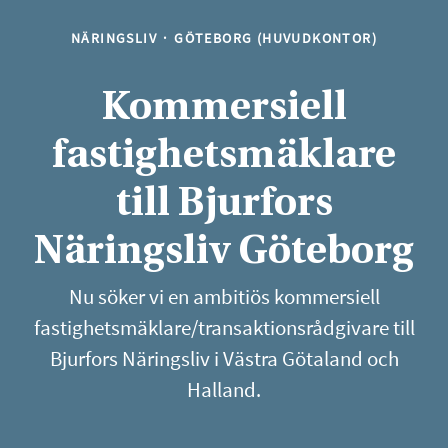
NÄRINGSLIV
·
GÖTEBORG (HUVUDKONTOR)
Kommersiell
fastighetsmäklare
till Bjurfors
Näringsliv Göteborg
Nu söker vi en ambitiös kommersiell
fastighetsmäklare/transaktionsrådgivare till
Bjurfors Näringsliv i Västra Götaland och
Halland.