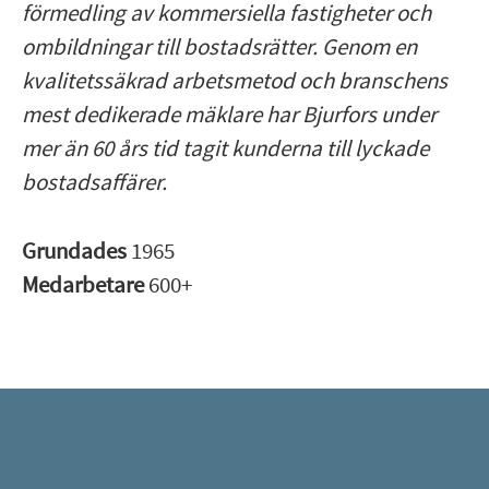
förmedling av kommersiella fastigheter och
ombildningar till bostadsrätter. Genom en
kvalitetssäkrad arbetsmetod och branschens
mest dedikerade mäklare har Bjurfors under
mer än 60 års tid tagit kunderna till lyckade
bostadsaffärer.
Grundades
1965
Medarbetare
600+