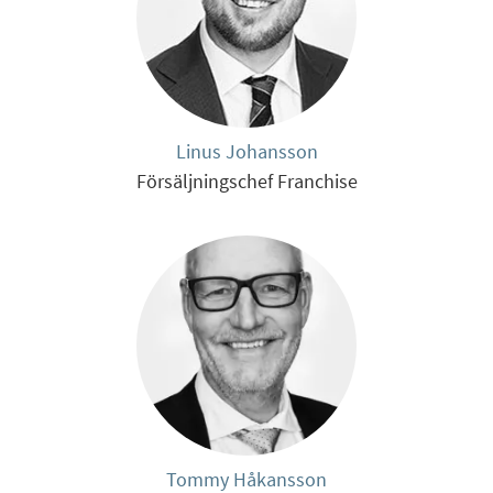
Linus Johansson
Försäljningschef Franchise
Tommy Håkansson