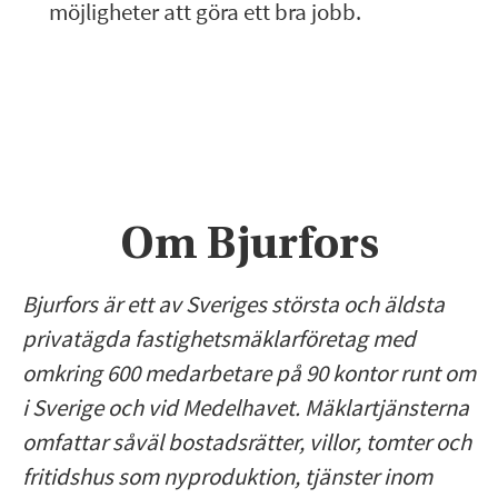
möjligheter att göra ett bra jobb.
Om Bjurfors
Bjurfors är ett av Sveriges största och äldsta
privatägda fastighetsmäklarföretag med
omkring 600 medarbetare på 90 kontor runt om
i Sverige och vid Medelhavet. Mäklartjänsterna
omfattar såväl bostadsrätter, villor, tomter och
fritidshus som nyproduktion, tjänster inom