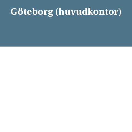
Göteborg (huvudkontor)