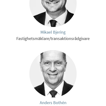
Mikael Bjering
Fastighetsmäklare/transaktionsrådgivare
Anders Bothén