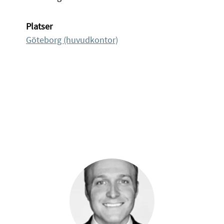
Platser
Göteborg (huvudkontor)