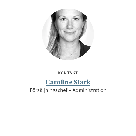
KONTAKT
Caroline Stark
Försäljningschef – Administration