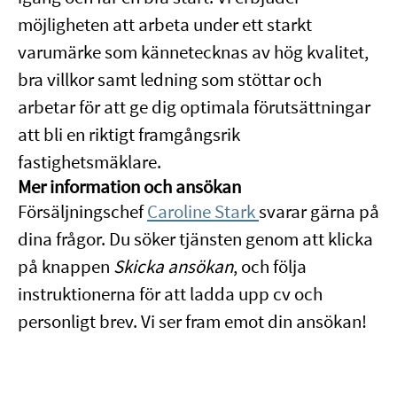
möjligheten att arbeta under ett starkt
varumärke som kännetecknas av hög kvalitet,
bra villkor samt ledning som stöttar och
arbetar för att ge dig optimala förutsättningar
att bli en riktigt framgångsrik
fastighetsmäklare.
Mer information och ansökan
Försäljningschef
Caroline Stark
svarar gärna på
dina frågor. Du söker tjänsten genom att klicka
på knappen
Skicka ansökan
, och följa
instruktionerna för att ladda upp cv och
personligt brev. Vi ser fram emot din ansökan!