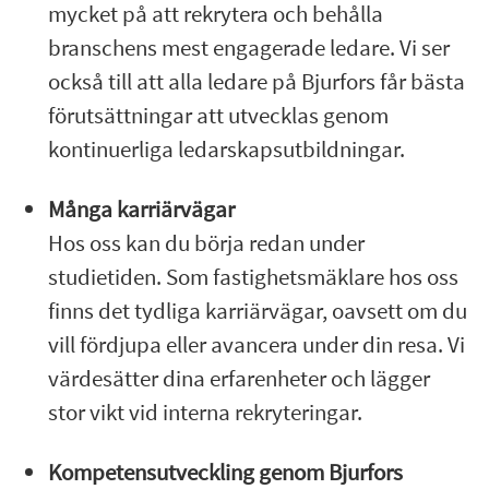
mycket på att rekrytera och behålla
branschens mest engagerade ledare. Vi ser
också till att alla ledare på Bjurfors får bästa
förutsättningar att utvecklas genom
kontinuerliga ledarskapsutbildningar.
Många karriärvägar
Hos oss kan du börja redan under
studietiden. Som fastighetsmäklare hos oss
finns det tydliga karriärvägar, oavsett om du
vill fördjupa eller avancera under din resa. Vi
värdesätter dina erfarenheter och lägger
stor vikt vid interna rekryteringar.
Kompetensutveckling genom Bjurfors