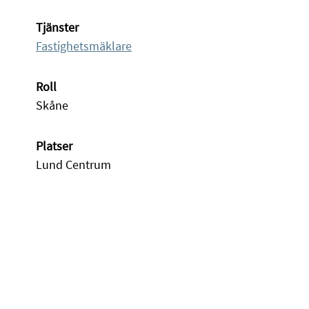
Tjänster
Fastighetsmäklare
Roll
Skåne
Platser
Lund Centrum