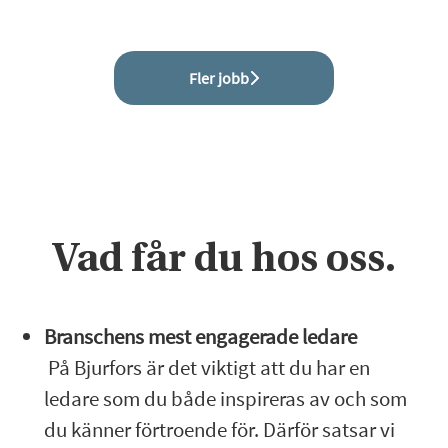
Fler jobb
Vad får du hos oss.
Branschens mest engagerade ledare
På Bjurfors är det viktigt att du har en
ledare som du både inspireras av och som
du känner förtroende för. Därför satsar vi