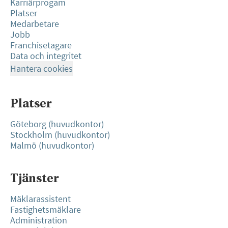
Karriärprogam
Platser
Medarbetare
Jobb
Franchisetagare
Data och integritet
Hantera cookies
Platser
Göteborg (huvudkontor)
Stockholm (huvudkontor)
Malmö (huvudkontor)
Tjänster
Mäklarassistent
Fastighetsmäklare
Administration