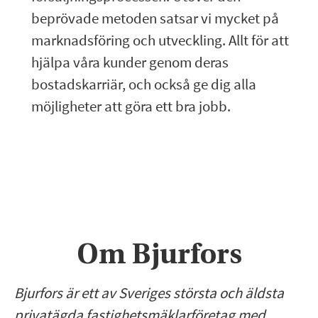
beprövade metoden satsar vi mycket på
marknadsföring och utveckling. Allt för att
hjälpa våra kunder genom deras
bostadskarriär, och också ge dig alla
möjligheter att göra ett bra jobb.
Om Bjurfors
Bjurfors är ett av Sveriges största och äldsta
privatägda fastighetsmäklarföretag med