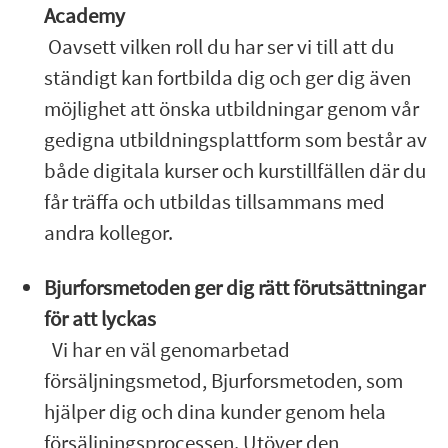
Academy
Oavsett vilken roll du har ser vi till att du
ständigt kan fortbilda dig och ger dig även
möjlighet att önska utbildningar genom vår
gedigna utbildningsplattform som består av
både digitala kurser och kurstillfällen där du
får träffa och utbildas tillsammans med
andra kollegor.
Bjurforsmetoden ger dig rätt förutsättningar
för att lyckas
Vi har en väl genomarbetad
försäljningsmetod, Bjurforsmetoden, som
hjälper dig och dina kunder genom hela
försäljningsprocessen. Utöver den