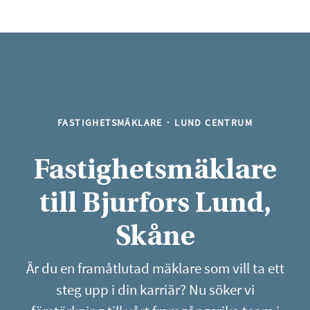
FASTIGHETSMÄKLARE
·
LUND CENTRUM
Fastighetsmäklare
till Bjurfors Lund,
Skåne
Är du en framåtlutad mäklare som vill ta ett
steg upp i din karriär? Nu söker vi