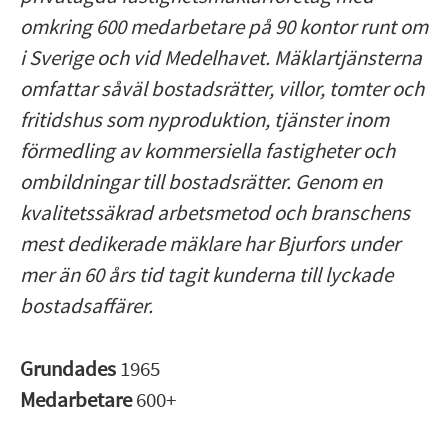
omkring 600 medarbetare på 90 kontor runt om
i Sverige och vid Medelhavet. Mäklartjänsterna
omfattar såväl bostadsrätter, villor, tomter och
fritidshus som nyproduktion, tjänster inom
förmedling av kommersiella fastigheter och
ombildningar till bostadsrätter. Genom en
kvalitetssäkrad arbetsmetod och branschens
mest dedikerade mäklare har Bjurfors under
mer än 60 års tid tagit kunderna till lyckade
bostadsaffärer.
Grundades
1965
Medarbetare
600+