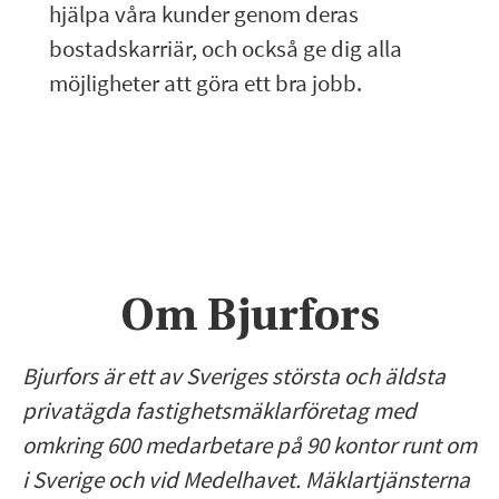
hjälpa våra kunder genom deras
bostadskarriär, och också ge dig alla
möjligheter att göra ett bra jobb.
Om Bjurfors
Bjurfors är ett av Sveriges största och äldsta
privatägda fastighetsmäklarföretag med
omkring 600 medarbetare på 90 kontor runt om
i Sverige och vid Medelhavet. Mäklartjänsterna