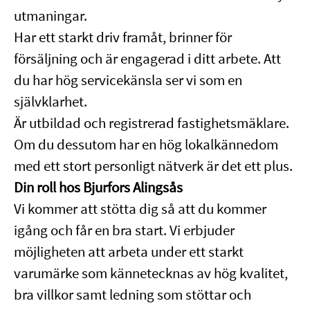
utmaningar.
Har ett starkt driv framåt, brinner för
försäljning och är engagerad i ditt arbete. Att
du har hög servicekänsla ser vi som en
självklarhet.
Är utbildad och registrerad fastighetsmäklare.
Om du dessutom har en hög lokalkännedom
med ett stort personligt nätverk är det ett plus.
Din roll hos Bjurfors Alingsås
Vi kommer att stötta dig så att du kommer
igång och får en bra start. Vi erbjuder
möjligheten att arbeta under ett starkt
varumärke som kännetecknas av hög kvalitet,
bra villkor samt ledning som stöttar och