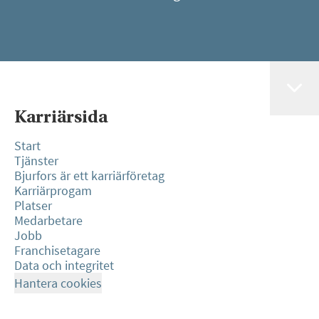
Karriärsida
Start
Tjänster
Bjurfors är ett karriärföretag
Karriärprogam
Platser
Medarbetare
Jobb
Franchisetagare
Data och integritet
Hantera cookies