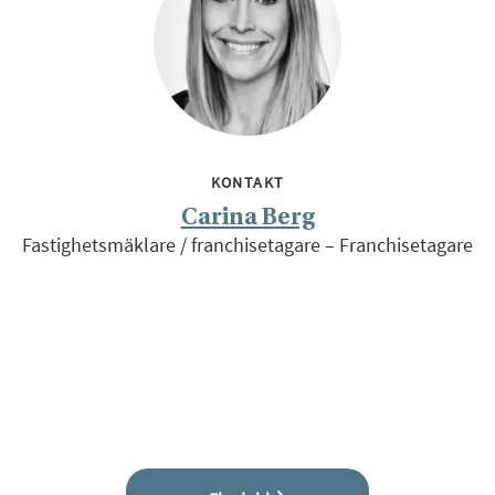
KONTAKT
Carina Berg
Fastighetsmäklare / franchisetagare – Franchisetagare