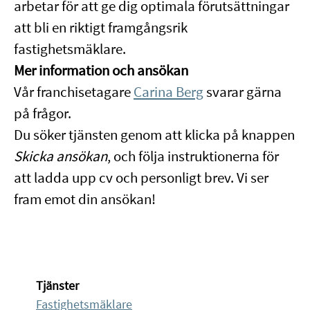
arbetar för att ge dig optimala förutsättningar
att bli en riktigt framgångsrik
fastighetsmäklare.
Mer information och ansökan
Vår franchisetagare
Carina Berg
svarar gärna
på frågor.
Du söker tjänsten genom att klicka på knappen
Skicka ansökan
, och följa instruktionerna för
att ladda upp cv och personligt brev. Vi ser
fram emot din ansökan!
Tjänster
Fastighetsmäklare