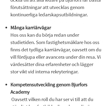
förutsättningar att utvecklas genom
kontinuerliga ledarskapsutbildningar.
Många karriärvägar
Hos oss kan du börja redan under
studietiden. Som fastighetsmäklare hos oss
finns det tydliga karriärvägar, oavsett om du
vill fördjupa eller avancera under din resa. Vi
värdesätter dina erfarenheter och lägger
stor vikt vid interna rekryteringar.
Kompetensutveckling genom Bjurfors
Academy
Oavsett vilken roll du har ser vi till att du