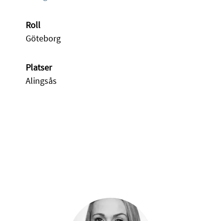
Roll
Göteborg
Platser
Alingsås