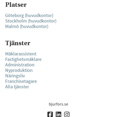
Platser
Göteborg (huvudkontor)
Stockholm (huvudkontor)
Malmö (huvudkontor)
Tjänster
Mäklarassistent
Fastighetsmäklare
Administration
Nyproduktion
Näringsliv
Franchisetagare
Alla tjänster
bjurfors.se