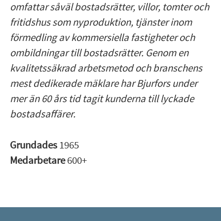
omfattar såväl bostadsrätter, villor, tomter och
fritidshus som nyproduktion, tjänster inom
förmedling av kommersiella fastigheter och
ombildningar till bostadsrätter. Genom en
kvalitetssäkrad arbetsmetod och branschens
mest dedikerade mäklare har Bjurfors under
mer än 60 års tid tagit kunderna till lyckade
bostadsaffärer.
Grundades
1965
Medarbetare
600+