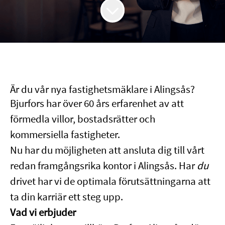
Är du vår nya fastighetsmäklare i Alingsås?
Bjurfors har över 60 års erfarenhet av att
förmedla villor, bostadsrätter och
kommersiella fastigheter.
Nu har du möjligheten att ansluta dig till vårt
redan framgångsrika kontor i Alingsås. Har
du
drivet har vi de optimala förutsättningarna att
ta din karriär ett steg upp.
Vad vi erbjuder