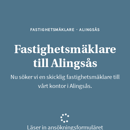
FASTIGHETSMÄKLARE
·
ALINGSÅS
Fastighetsmäklare
till Alingsås
Nu söker vi en skicklig fastighetsmäklare till
vårt kontor i Alingsås.
Läser in ansökningsformuläret