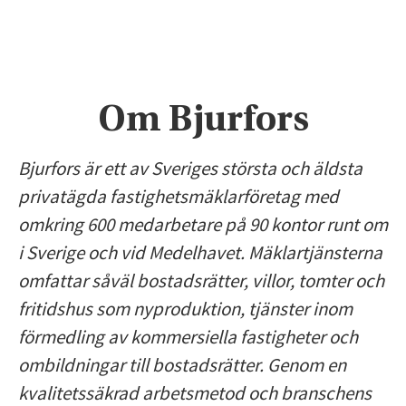
Om Bjurfors
Bjurfors är ett av Sveriges största och äldsta
privatägda fastighetsmäklarföretag med
omkring 600 medarbetare på 90 kontor runt om
i Sverige och vid Medelhavet. Mäklartjänsterna
omfattar såväl bostadsrätter, villor, tomter och
fritidshus som nyproduktion, tjänster inom
förmedling av kommersiella fastigheter och
ombildningar till bostadsrätter. Genom en
kvalitetssäkrad arbetsmetod och branschens