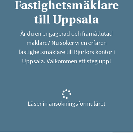
Fastighetsmäklare
till Uppsala
Är du en engagerad och framåtlutad
mäklare? Nu söker vi en erfaren
fastighetsmäklare till Bjurfors kontor i
Uppsala. Välkommen ett steg upp!
Läser in ansökningsformuläret