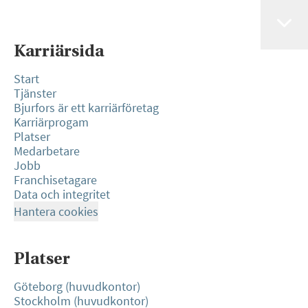
Karriärsida
Start
Tjänster
Bjurfors är ett karriärföretag
Karriärprogam
Platser
Medarbetare
Jobb
Franchisetagare
Data och integritet
Hantera cookies
Platser
Göteborg (huvudkontor)
Stockholm (huvudkontor)