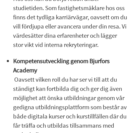
studietiden. Som fastighetsmäklare hos oss
finns det tydliga karriärvägar, oavsett om du
vill fördjupa eller avancera under din resa. Vi
värdesätter dina erfarenheter och lägger
stor vikt vid interna rekryteringar.
Kompetensutveckling genom Bjurfors
Academy
Oavsett vilken roll du har ser vi till att du
ständigt kan fortbilda dig och ger dig även
möjlighet att önska utbildningar genom vår
gedigna utbildningsplattform som består av
både digitala kurser och kurstillfällen där du
får träffa och utbildas tillsammans med