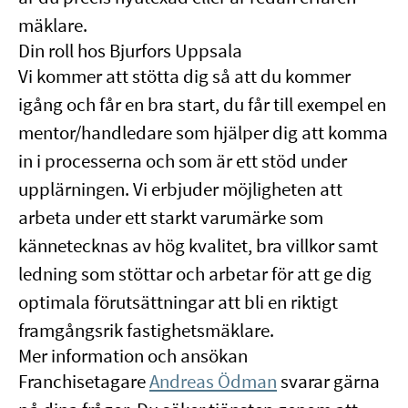
mäklare.
Din roll hos Bjurfors Uppsala
Vi kommer att stötta dig så att du kommer
igång och får en bra start, du får till exempel en
mentor/handledare som hjälper dig att komma
in i processerna och som är ett stöd under
upplärningen. Vi erbjuder möjligheten att
arbeta under ett starkt varumärke som
kännetecknas av hög kvalitet, bra villkor samt
ledning som stöttar och arbetar för att ge dig
optimala förutsättningar att bli en riktigt
framgångsrik fastighetsmäklare.
Mer information och ansökan
Franchisetagare
Andreas Ödman
svarar gärna