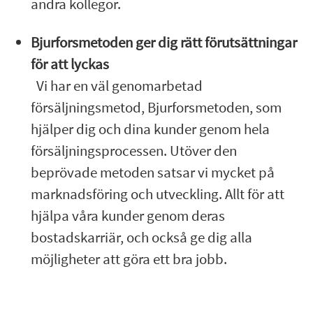
andra kollegor.
Bjurforsmetoden ger dig rätt förutsättningar
för att lyckas
Vi har en väl genomarbetad
försäljningsmetod, Bjurforsmetoden, som
hjälper dig och dina kunder genom hela
försäljningsprocessen. Utöver den
beprövade metoden satsar vi mycket på
marknadsföring och utveckling. Allt för att
hjälpa våra kunder genom deras
bostadskarriär, och också ge dig alla
möjligheter att göra ett bra jobb.