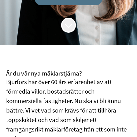
Är du vår nya mäklarstjärna?
Bjurfors har över 60 års erfarenhet av att
förmedla villor, bostadsrätter och
kommersiella fastigheter. Nu ska vi bli ännu
bättre. Vi vet vad som krävs för att tillhöra
toppskiktet och vad som skiljer ett
framgångsrikt mäklarföretag från ett som inte