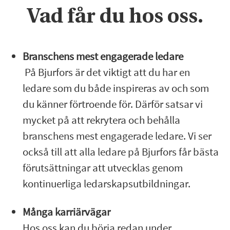
Vad får du hos oss.
Branschens mest engagerade ledare
På Bjurfors är det viktigt att du har en
ledare som du både inspireras av och som
du känner förtroende för. Därför satsar vi
mycket på att rekrytera och behålla
branschens mest engagerade ledare. Vi ser
också till att alla ledare på Bjurfors får bästa
förutsättningar att utvecklas genom
kontinuerliga ledarskapsutbildningar.
Många karriärvägar
Hos oss kan du börja redan under