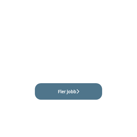
Fler jobb