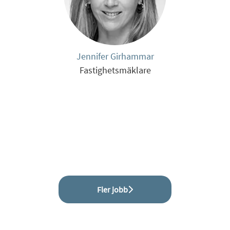
Jennifer Girhammar
Fastighetsmäklare
Fler jobb