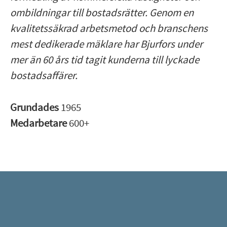
ombildningar till bostadsrätter. Genom en
kvalitetssäkrad arbetsmetod och branschens
mest dedikerade mäklare har Bjurfors under
mer än 60 års tid tagit kunderna till lyckade
bostadsaffärer.
Grundades
1965
Medarbetare
600+