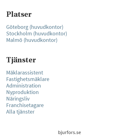
Platser
Göteborg (huvudkontor)
Stockholm (huvudkontor)
Malmö (huvudkontor)
Tjänster
Mäklarassistent
Fastighetsmäklare
Administration
Nyproduktion
Näringsliv
Franchisetagare
Alla tjänster
bjurfors.se