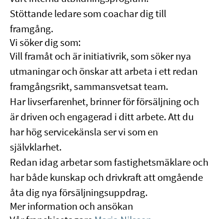
Stöttande ledare som coachar dig till
framgång.
Vi söker dig som:
Vill framåt och är initiativrik, som söker nya
utmaningar och önskar att arbeta i ett redan
framgångsrikt, sammansvetsat team.
Har livserfarenhet, brinner för försäljning och
är driven och engagerad i ditt arbete. Att du
har hög servicekänsla ser vi som en
självklarhet.
Redan idag arbetar som fastighetsmäklare och
har både kunskap och drivkraft att omgående
åta dig nya försäljningsuppdrag.
Mer information och ansökan