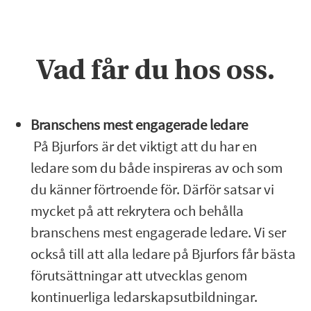
Vad får du hos oss.
Branschens mest engagerade ledare
På Bjurfors är det viktigt att du har en
ledare som du både inspireras av och som
du känner förtroende för. Därför satsar vi
mycket på att rekrytera och behålla
branschens mest engagerade ledare. Vi ser
också till att alla ledare på Bjurfors får bästa
förutsättningar att utvecklas genom
kontinuerliga ledarskapsutbildningar.