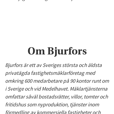
Om Bjurfors
Bjurfors är ett av Sveriges största och äldsta
privatägda fastighetsmäklarföretag med
omkring 600 medarbetare på 90 kontor runt om
i Sverige och vid Medelhavet. Mäklartjänsterna
omfattar såväl bostadsrätter, villor, tomter och
fritidshus som nyproduktion, tjänster inom
förmedling av kommersiella fastigheter och