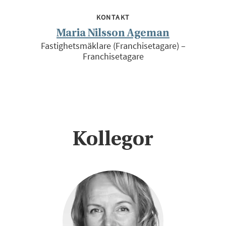
KONTAKT
Maria Nilsson Ageman
Fastighetsmäklare (Franchisetagare) –
Franchisetagare
Kollegor