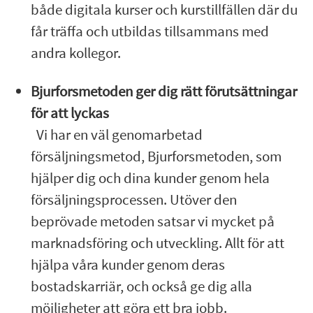
både digitala kurser och kurstillfällen där du
får träffa och utbildas tillsammans med
andra kollegor.
Bjurforsmetoden ger dig rätt förutsättningar
för att lyckas
Vi har en väl genomarbetad
försäljningsmetod, Bjurforsmetoden, som
hjälper dig och dina kunder genom hela
försäljningsprocessen. Utöver den
beprövade metoden satsar vi mycket på
marknadsföring och utveckling. Allt för att
hjälpa våra kunder genom deras
bostadskarriär, och också ge dig alla
möjligheter att göra ett bra jobb.