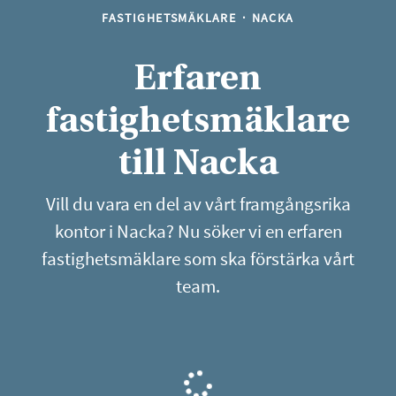
FASTIGHETSMÄKLARE
·
NACKA
Erfaren
fastighetsmäklare
till Nacka
Vill du vara en del av vårt framgångsrika
kontor i Nacka? Nu söker vi en erfaren
fastighetsmäklare som ska förstärka vårt
team.