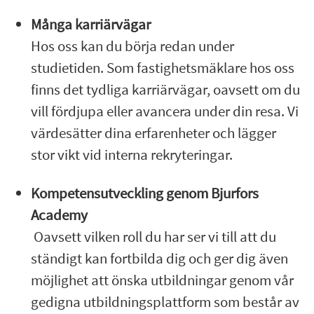
Många karriärvägar
Hos oss kan du börja redan under
studietiden. Som fastighetsmäklare hos oss
finns det tydliga karriärvägar, oavsett om du
vill fördjupa eller avancera under din resa. Vi
värdesätter dina erfarenheter och lägger
stor vikt vid interna rekryteringar.
Kompetensutveckling genom Bjurfors
Academy
Oavsett vilken roll du har ser vi till att du
ständigt kan fortbilda dig och ger dig även
möjlighet att önska utbildningar genom vår
gedigna utbildningsplattform som består av