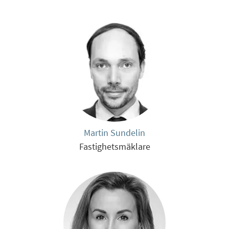
Martin Sundelin
Fastighetsmäklare