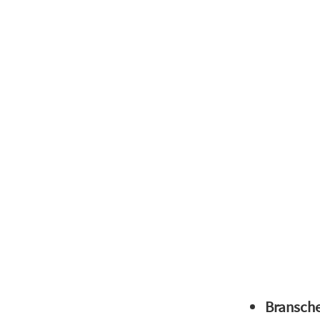
Bransche