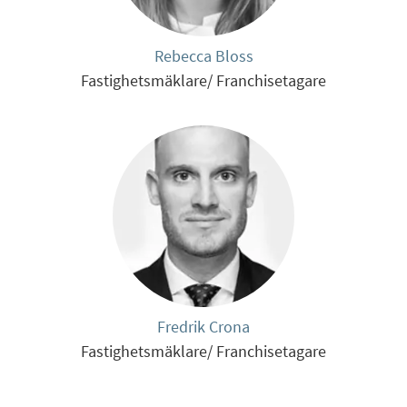
Rebecca Bloss
Fastighetsmäklare/ Franchisetagare
Fredrik Crona
Fastighetsmäklare/ Franchisetagare