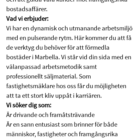
bostadsaffärer.
Vad vi erbjuder:
Vi har en dynamisk och utmanande arbetsmiljö
med en pulserande rytm. Här kommer du att få
de verktyg du behöver för att förmedla
bostäder i Marbella. Vi står vid din sida med en
välanpassad arbetsmetodik samt
professionellt säljmaterial. Som
fastighetsmäklare hos oss får du möjligheten
att ta ett stort kliv uppåt i karriären.
Vi söker dig som:
Är drivande och framåtsträvande
Är en sann entusiast som brinner för både
människor, fastigheter och framgångsrika