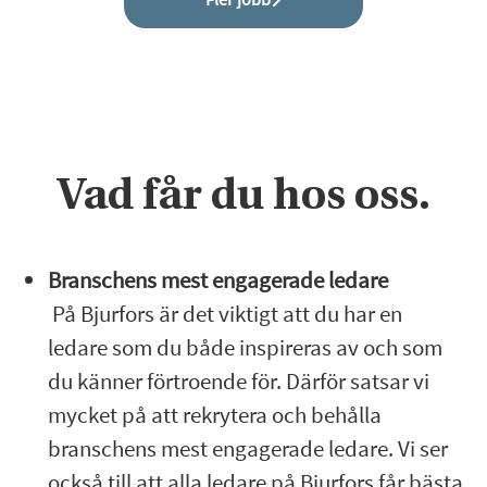
Vad får du hos oss.
Branschens mest engagerade ledare
På Bjurfors är det viktigt att du har en
ledare som du både inspireras av och som
du känner förtroende för. Därför satsar vi
mycket på att rekrytera och behålla
branschens mest engagerade ledare. Vi ser
också till att alla ledare på Bjurfors får bästa