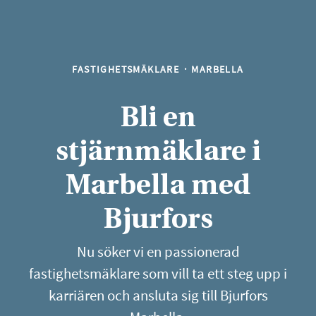
FASTIGHETSMÄKLARE
·
MARBELLA
Bli en
stjärnmäklare i
Marbella med
Bjurfors
Nu söker vi en passionerad
fastighetsmäklare som vill ta ett steg upp i
karriären och ansluta sig till Bjurfors