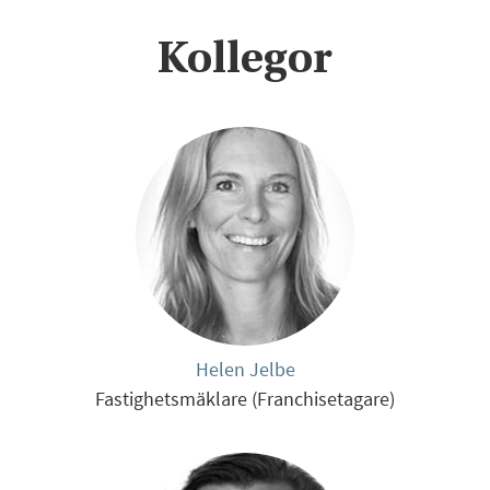
Kollegor
Helen Jelbe
Fastighetsmäklare (Franchisetagare)