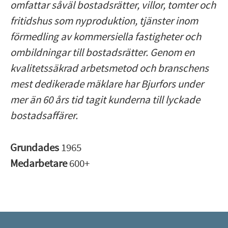
omfattar såväl bostadsrätter, villor, tomter och
fritidshus som nyproduktion, tjänster inom
förmedling av kommersiella fastigheter och
ombildningar till bostadsrätter. Genom en
kvalitetssäkrad arbetsmetod och branschens
mest dedikerade mäklare har Bjurfors under
mer än 60 års tid tagit kunderna till lyckade
bostadsaffärer.
Grundades
1965
Medarbetare
600+