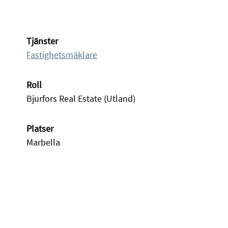
Tjänster
Fastighetsmäklare
Roll
Bjurfors Real Estate (Utland)
Platser
Marbella