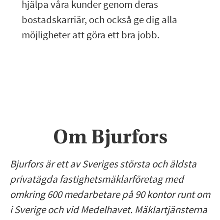
hjälpa våra kunder genom deras
bostadskarriär, och också ge dig alla
möjligheter att göra ett bra jobb.
Om Bjurfors
Bjurfors är ett av Sveriges största och äldsta
privatägda fastighetsmäklarföretag med
omkring 600 medarbetare på 90 kontor runt om
i Sverige och vid Medelhavet. Mäklartjänsterna