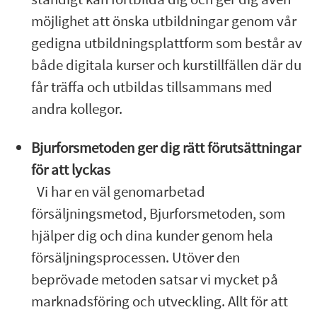
möjlighet att önska utbildningar genom vår
gedigna utbildningsplattform som består av
både digitala kurser och kurstillfällen där du
får träffa och utbildas tillsammans med
andra kollegor.
Bjurforsmetoden ger dig rätt förutsättningar
för att lyckas
Vi har en väl genomarbetad
försäljningsmetod, Bjurforsmetoden, som
hjälper dig och dina kunder genom hela
försäljningsprocessen. Utöver den
beprövade metoden satsar vi mycket på
marknadsföring och utveckling. Allt för att