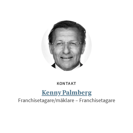
KONTAKT
Kenny Palmberg
Franchisetagare/mäklare – Franchisetagare