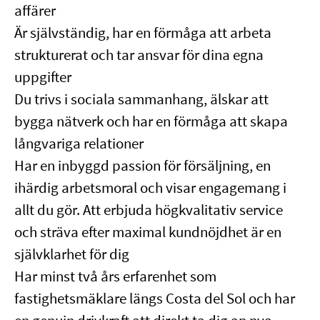
affärer
Är självständig, har en förmåga att arbeta
strukturerat och tar ansvar för dina egna
uppgifter
Du trivs i sociala sammanhang, älskar att
bygga nätverk och har en förmåga att skapa
långvariga relationer
Har en inbyggd passion för försäljning, en
ihärdig arbetsmoral och visar engagemang i
allt du gör. Att erbjuda högkvalitativ service
och sträva efter maximal kundnöjdhet är en
självklarhet för dig
Har minst två års erfarenhet som
fastighetsmäklare längs Costa del Sol och har