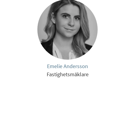
Emelie Andersson
Fastighetsmäklare