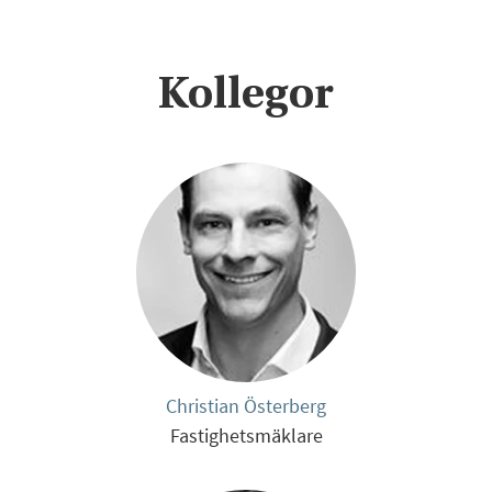
Kollegor
Christian Österberg
Fastighetsmäklare