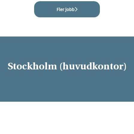
Fler jobb
Stockholm (huvudkontor)